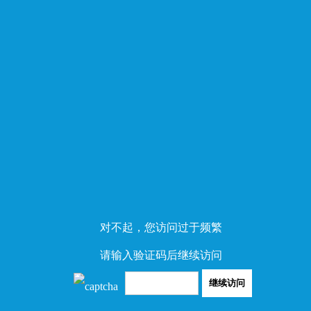
对不起，您访问过于频繁
请输入验证码后继续访问
继续访问