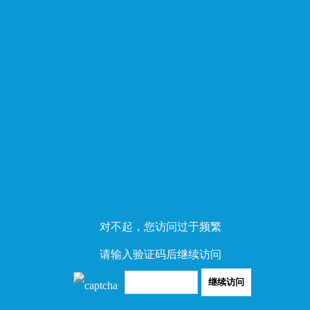
对不起，您访问过于频繁
请输入验证码后继续访问
继续访问