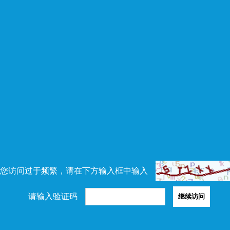
您访问过于频繁，请在下方输入框中输入
请输入验证码
继续访问