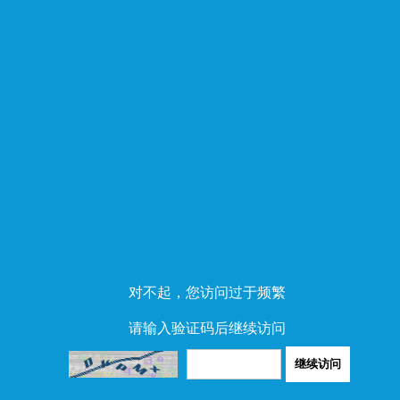
对不起，您访问过于频繁
请输入验证码后继续访问
继续访问