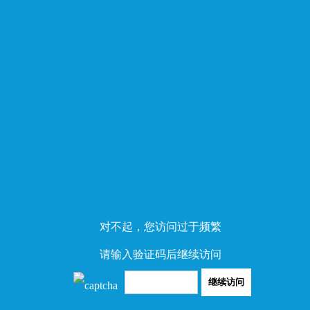
对不起，您访问过于频繁
请输入验证码后继续访问
继续访问