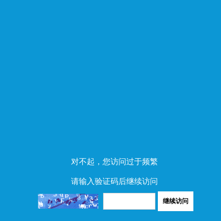
对不起，您访问过于频繁
请输入验证码后继续访问
继续访问