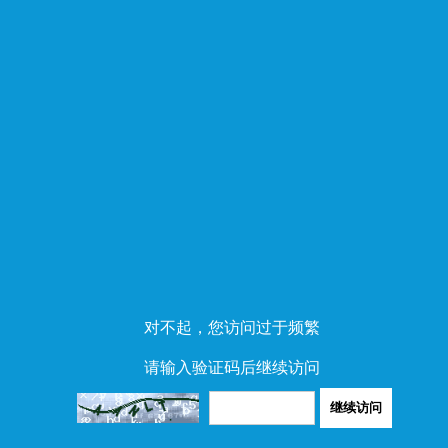
对不起，您访问过于频繁
请输入验证码后继续访问
继续访问