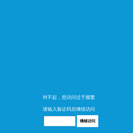
对不起，您访问过于频繁
请输入验证码后继续访问
继续访问