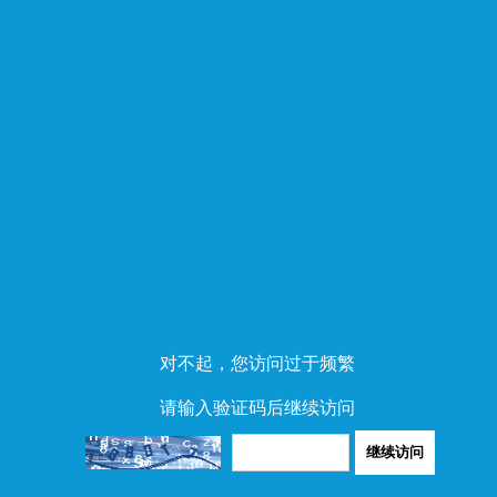
对不起，您访问过于频繁
请输入验证码后继续访问
继续访问