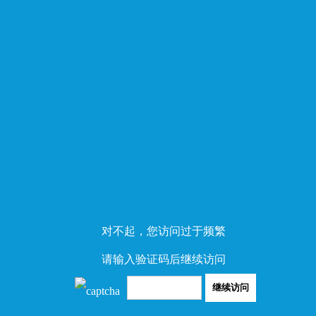
对不起，您访问过于频繁
请输入验证码后继续访问
继续访问