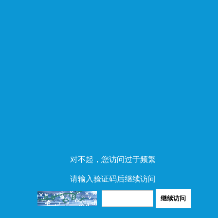
对不起，您访问过于频繁
请输入验证码后继续访问
继续访问