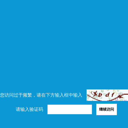
您访问过于频繁，请在下方输入框中输入
请输入验证码
继续访问