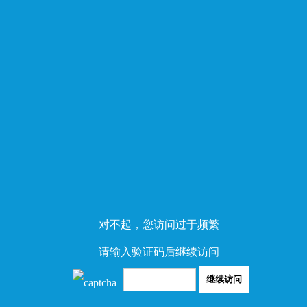
对不起，您访问过于频繁
请输入验证码后继续访问
继续访问