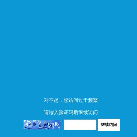
对不起，您访问过于频繁
请输入验证码后继续访问
继续访问