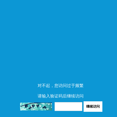
对不起，您访问过于频繁
请输入验证码后继续访问
继续访问