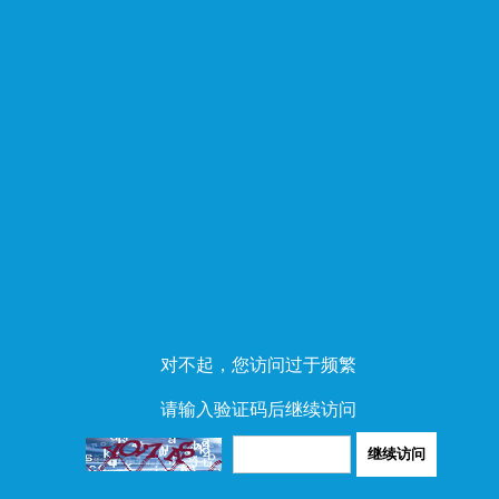
对不起，您访问过于频繁
请输入验证码后继续访问
继续访问