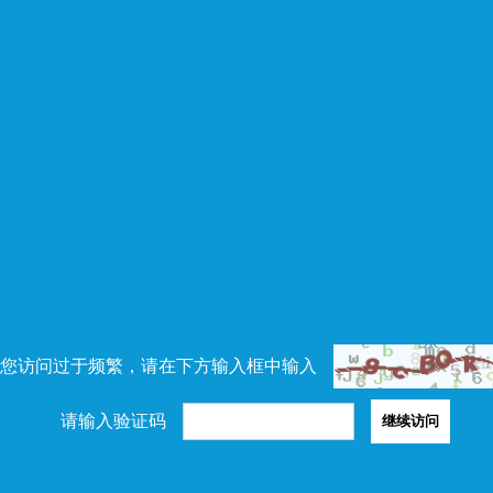
您访问过于频繁，请在下方输入框中输入
请输入验证码
继续访问