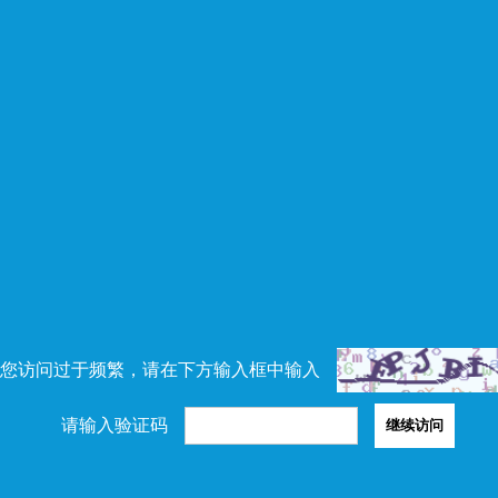
您访问过于频繁，请在下方输入框中输入
请输入验证码
继续访问