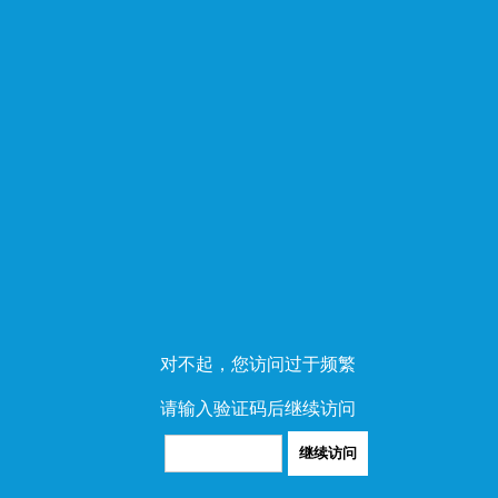
对不起，您访问过于频繁
请输入验证码后继续访问
继续访问