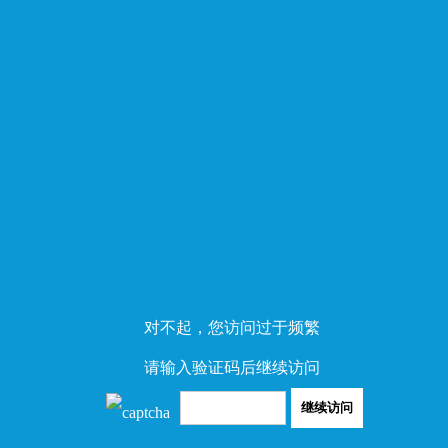
对不起，您访问过于频繁
请输入验证码后继续访问
继续访问