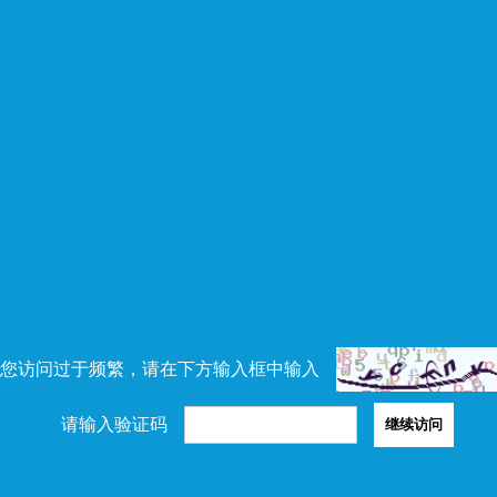
您访问过于频繁，请在下方输入框中输入
请输入验证码
继续访问