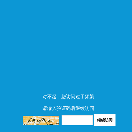
对不起，您访问过于频繁
请输入验证码后继续访问
继续访问