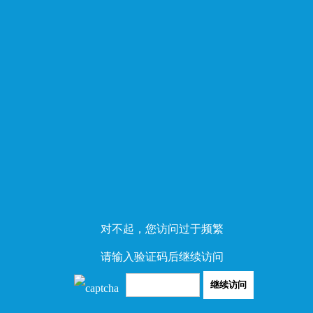
对不起，您访问过于频繁
请输入验证码后继续访问
继续访问