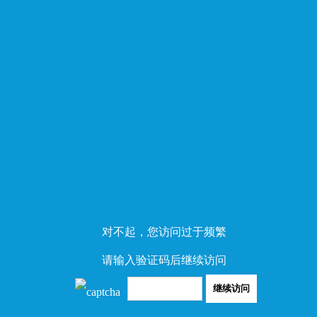
对不起，您访问过于频繁
请输入验证码后继续访问
继续访问