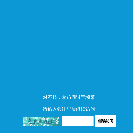
对不起，您访问过于频繁
请输入验证码后继续访问
继续访问