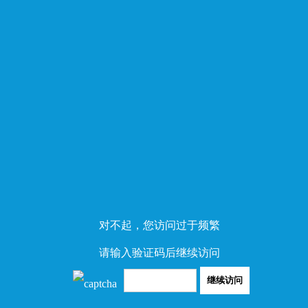
对不起，您访问过于频繁
请输入验证码后继续访问
继续访问