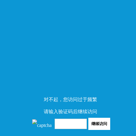
对不起，您访问过于频繁
请输入验证码后继续访问
继续访问