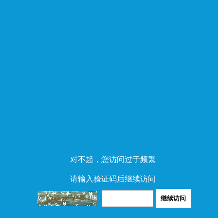
对不起，您访问过于频繁
请输入验证码后继续访问
继续访问