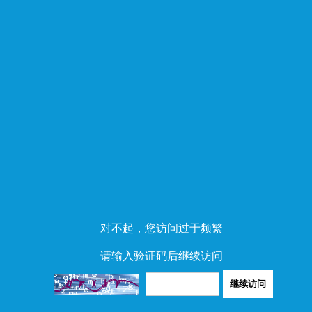
对不起，您访问过于频繁
请输入验证码后继续访问
继续访问