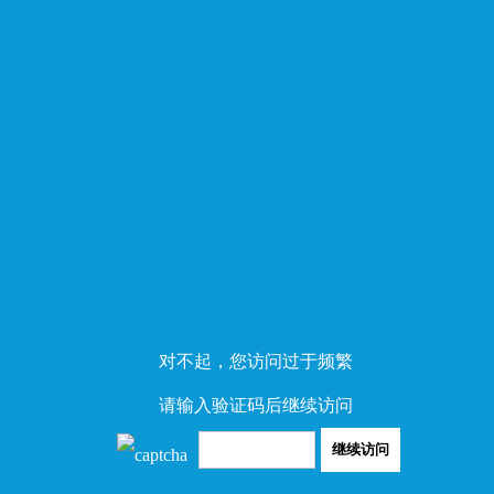
对不起，您访问过于频繁
请输入验证码后继续访问
继续访问