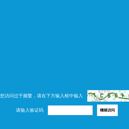
您访问过于频繁，请在下方输入框中输入
请输入验证码
继续访问