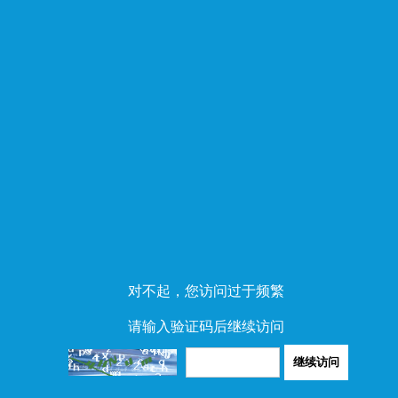
对不起，您访问过于频繁
请输入验证码后继续访问
继续访问