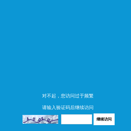
对不起，您访问过于频繁
请输入验证码后继续访问
继续访问