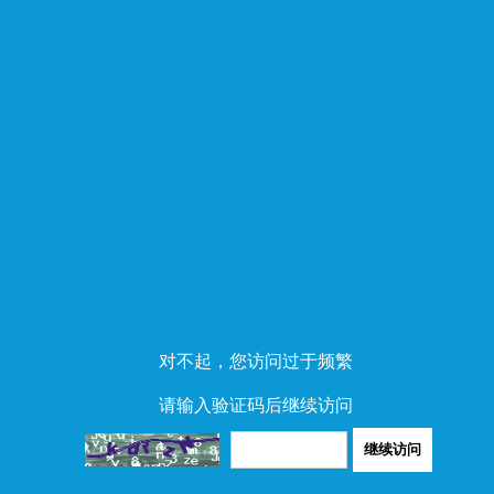
对不起，您访问过于频繁
请输入验证码后继续访问
继续访问