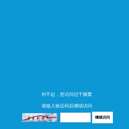
对不起，您访问过于频繁
请输入验证码后继续访问
继续访问