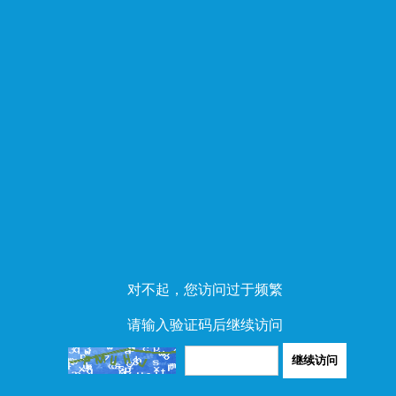
对不起，您访问过于频繁
请输入验证码后继续访问
继续访问