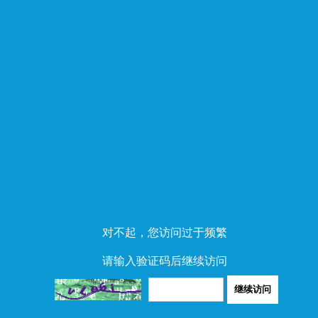
对不起，您访问过于频繁
请输入验证码后继续访问
继续访问