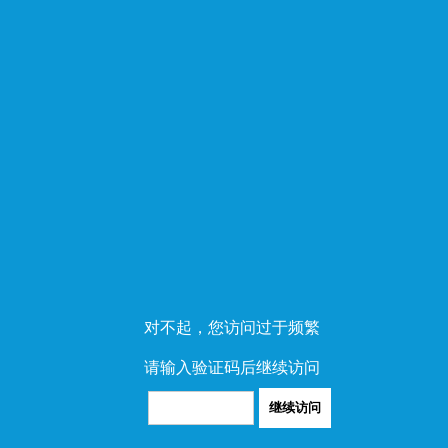
对不起，您访问过于频繁
请输入验证码后继续访问
继续访问