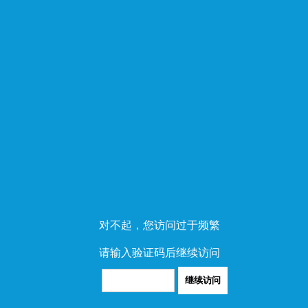
对不起，您访问过于频繁
请输入验证码后继续访问
继续访问