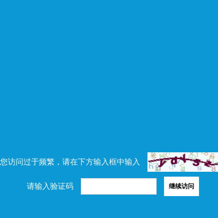
您访问过于频繁，请在下方输入框中输入
请输入验证码
继续访问