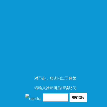
对不起，您访问过于频繁
请输入验证码后继续访问
继续访问