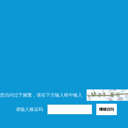
您访问过于频繁，请在下方输入框中输入
请输入验证码
继续访问