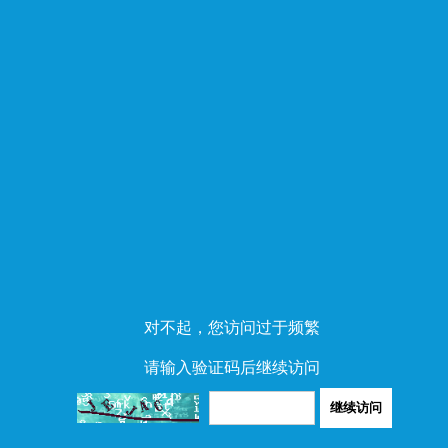
对不起，您访问过于频繁
请输入验证码后继续访问
继续访问