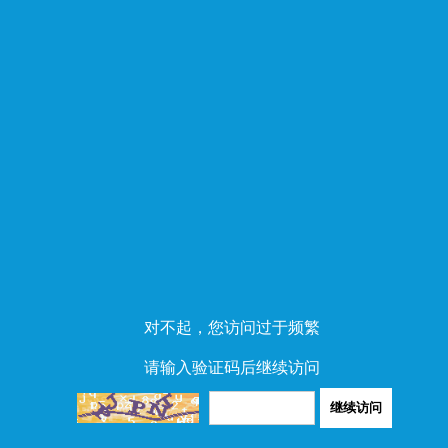
对不起，您访问过于频繁
请输入验证码后继续访问
继续访问