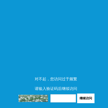
对不起，您访问过于频繁
请输入验证码后继续访问
继续访问