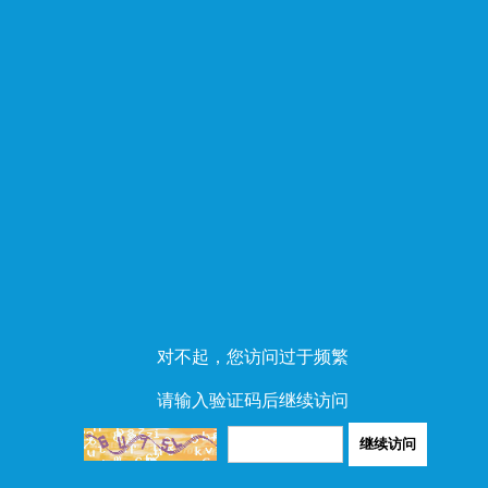
对不起，您访问过于频繁
请输入验证码后继续访问
继续访问