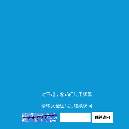
对不起，您访问过于频繁
请输入验证码后继续访问
继续访问