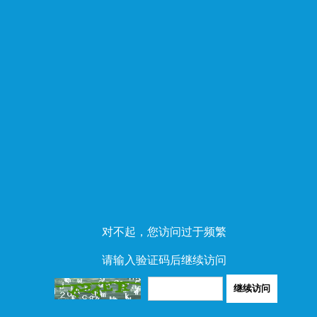
对不起，您访问过于频繁
请输入验证码后继续访问
继续访问