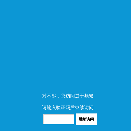
对不起，您访问过于频繁
请输入验证码后继续访问
继续访问