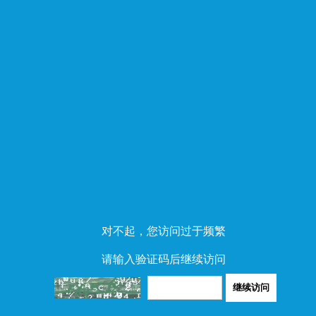
对不起，您访问过于频繁
请输入验证码后继续访问
继续访问